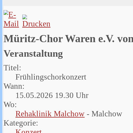
Müritz-Chor Waren e.V. vo
Veranstaltung
Titel:
Frühlingschorkonzert
Wann:
15.05.2026 19.30 Uhr
Wo:
Rehaklinik Malchow
- Malchow
Kategorie:
Konzert