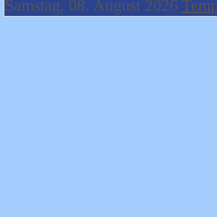
Samstag, 08. August 2026
Temp