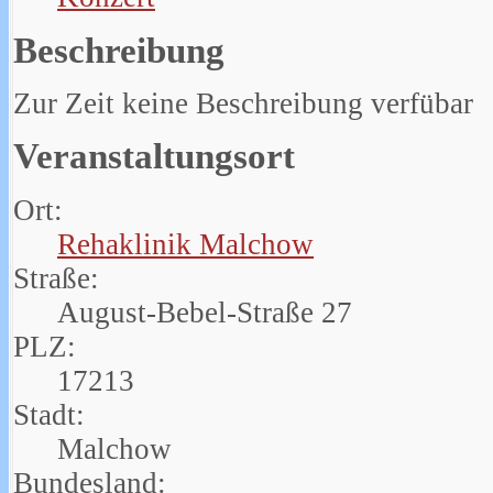
Beschreibung
Zur Zeit keine Beschreibung verfübar
Veranstaltungsort
Ort:
Rehaklinik Malchow
Straße:
August-Bebel-Straße 27
PLZ:
17213
Stadt:
Malchow
Bundesland: