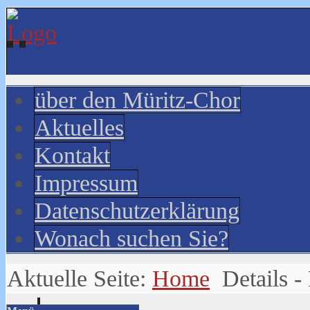
über den Müritz-Chor
Aktuelles
Kontakt
Impressum
Datenschutzerklärung
Wonach suchen Sie?
Aktuelle Seite:
Home
Details -