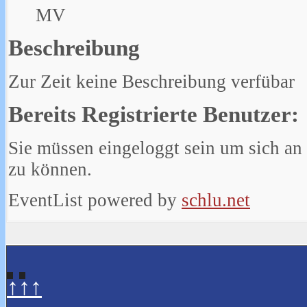
MV
Beschreibung
Zur Zeit keine Beschreibung verfübar
Bereits Registrierte Benutzer:
Sie müssen eingeloggt sein um sich an
zu können.
EventList powered by
schlu.net
↑↑↑